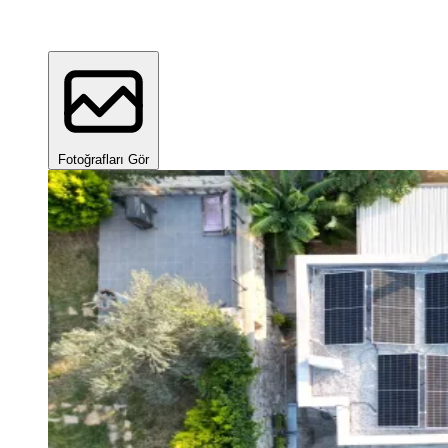
Fotoğrafları Gör