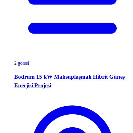
2 görsel
Bodrum 15 kW Mahsuplaşmalı Hibrit Güneş
Enerjisi Projesi