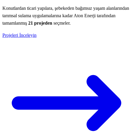
Konutlardan ticari yapılara, şebekeden bağımsız yaşam alanlarından
tarımsal sulama uygulamalarına kadar Aton Enerji tarafından
tamamlanmış
21 projeden
seçmeler.
Projeleri İnceleyin