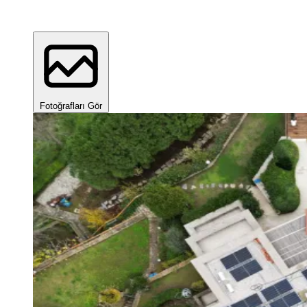
Fotoğrafları Gör