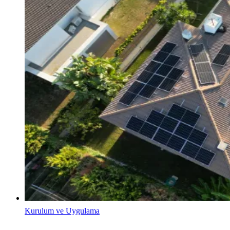
Kurulum ve Uygulama