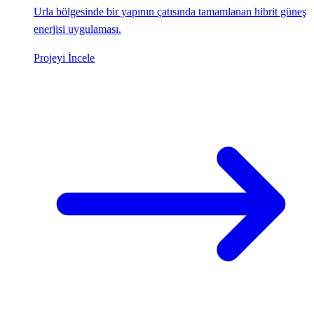
Urla bölgesinde bir yapının çatısında tamamlanan hibrit güneş
enerjisi uygulaması.
Projeyi İncele