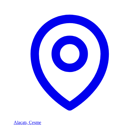
Alaçatı, Çeşme