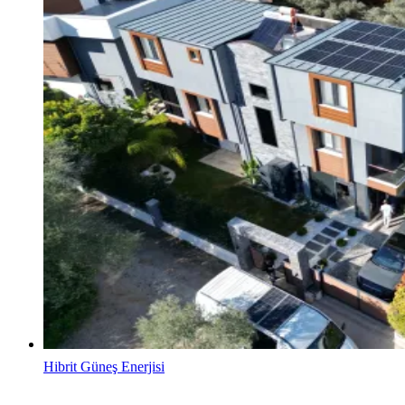
Hibrit Güneş Enerjisi