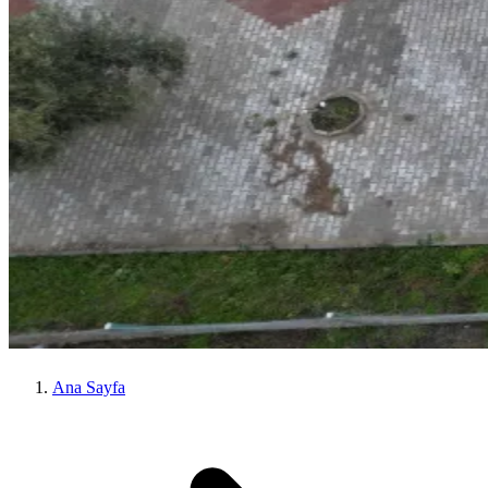
Ana Sayfa