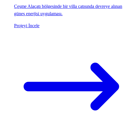
Çeşme Alaçatı bölgesinde bir villa çatısında devreye alınan
güneş enerjisi uygulaması.
Projeyi İncele