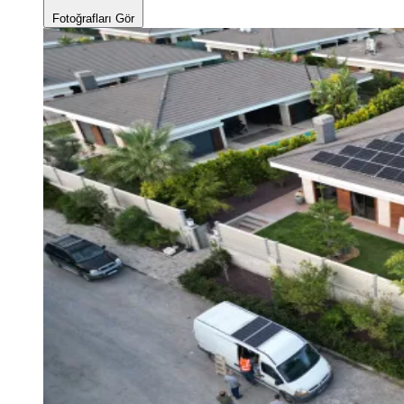
Fotoğrafları Gör