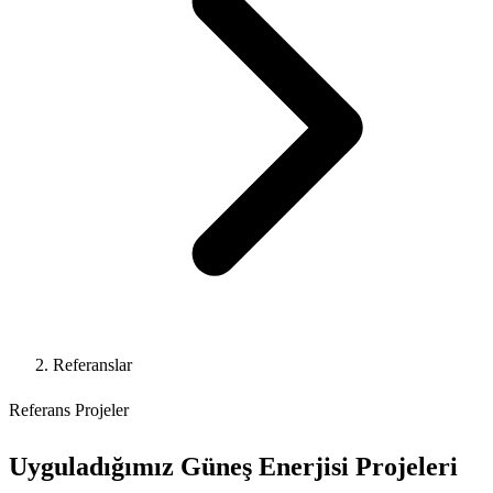
Referanslar
Referans Projeler
Uyguladığımız
Güneş Enerjisi
Projeleri