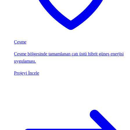
Çeşme
Çeşme bölgesinde tamamlanan çatı üstü hibrit güneş enerjisi
uygulaması.
Projeyi İncele