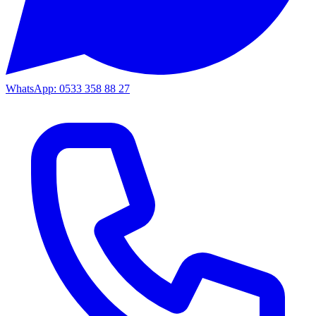
WhatsApp: 0533 358 88 27