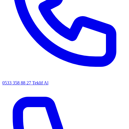
0533 358 88 27
Teklif Al