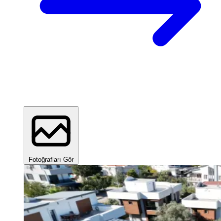
Fotoğrafları Gör