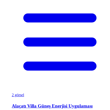
2 görsel
Alaçatı Villa Güneş Enerjisi Uygulaması