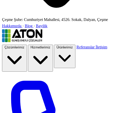
Çeşme Şube:
Cumhuriyet Mahallesi, 4526. Sokak, Dalyan, Çeşme
Hakkımızda
·
Blog
·
Bayilik
Referanslar
İletişim
Çözümlerimiz
Hizmetlerimiz
Ürünlerimiz